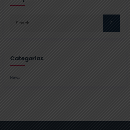
Categorias
News