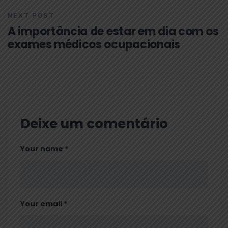
NEXT POST
A importância de estar em dia com os
exames médicos ocupacionais
Deixe um comentário
Your name *
Your email *