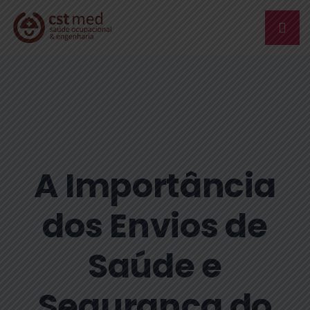
A Importância
dos Envios de
Saúde e
Segurança do