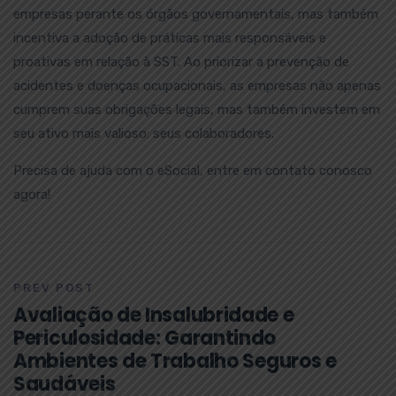
empresas perante os órgãos governamentais, mas também
incentiva a adoção de práticas mais responsáveis e
proativas em relação à SST. Ao priorizar a prevenção de
acidentes e doenças ocupacionais, as empresas não apenas
cumprem suas obrigações legais, mas também investem em
seu ativo mais valioso: seus colaboradores.
Precisa de ajuda com o eSocial, entre em contato conosco
agora!
PREV POST
Avaliação de Insalubridade e
Periculosidade: Garantindo
Ambientes de Trabalho Seguros e
Saudáveis