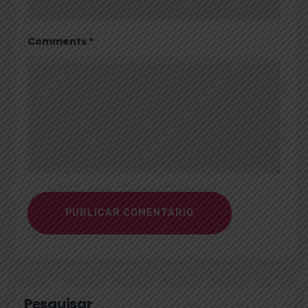
Comments *
PUBLICAR COMENTÁRIO
Pesquisar