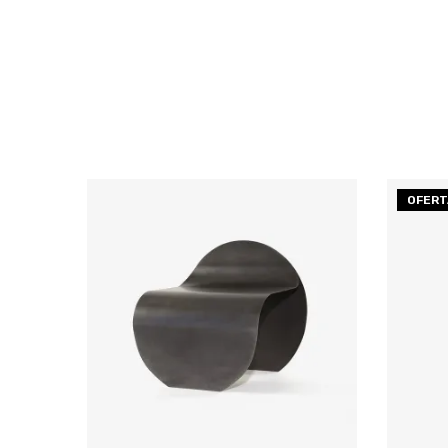
OFERT