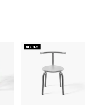
OFERTA!