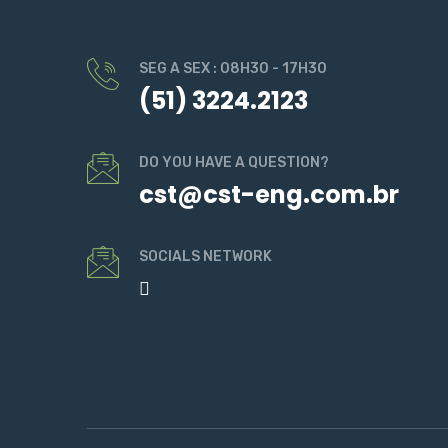
SEG A SEX : 08H30 - 17H30
(51) 3224.2123
DO YOU HAVE A QUESTION?
cst@cst-eng.com.br
SOCIALS NETWORK