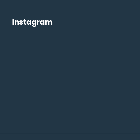
Instagram