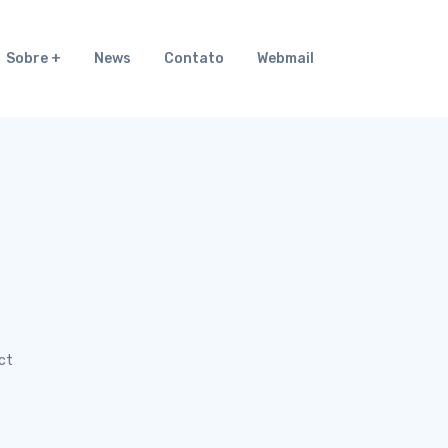
Sobre
News
Contato
Webmail
ct